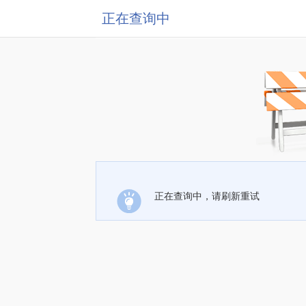
正在查询中
正在查询中，请刷新重试